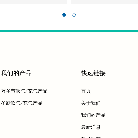
我们的产品
快速链接
万圣节吹气/充气产品
首页
圣诞吹气/充气产品
关于我们
我们的产品
最新消息