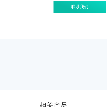
联系我们
相关产品