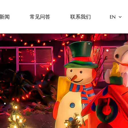
新闻
常见问答
联系我们
EN