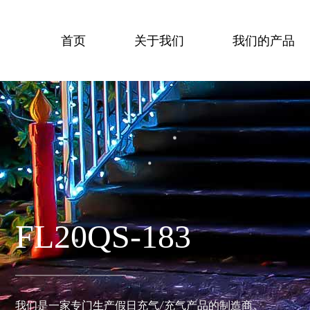
首页
关于我们
我们的产品
FL20QS-183
我们是一家专门生产假日充气/充气产品的制造商。