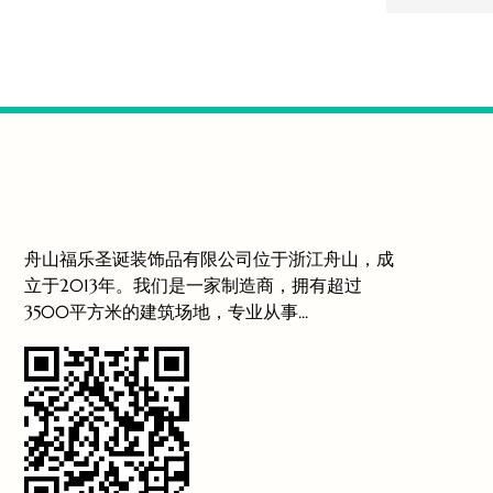
舟山福乐圣诞装饰品有限公司位于浙江舟山，成
立于2013年。我们是一家制造商，拥有超过
3500平方米的建筑场地，专业从事...