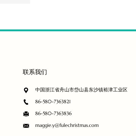
联系我们
中国浙江省舟山市岱山县东沙镇裕津工业区
86-580-7363821
86-580-7363836
maggie.y@fulechristmas.com